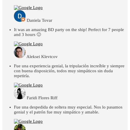
Daniela Tovar
It was an amazing BD party on the ship! Perfect for 7 people
and 3 hours 🙂
Aleksei Klevtcov
Fue una experiencia genial, la tripulación increíble y siempre
con buena disposición, todos muy simpáticos sin duda
repetiría.
Faridi Flores Riff
Fue una despedida de soltera muy especial. Nos lo pasamos
genial y el patrón fue muy simpático y amable.