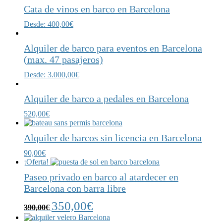
Cata de vinos en barco en Barcelona
Desde:
400,00
€
Alquiler de barco para eventos en Barcelona
(max. 47 pasajeros)
Desde:
3.000,00
€
Alquiler de barco a pedales en Barcelona
520,00
€
Alquiler de barcos sin licencia en Barcelona
90,00
€
¡Oferta!
Paseo privado en barco al atardecer en
Barcelona con barra libre
350,00
€
390,00
€