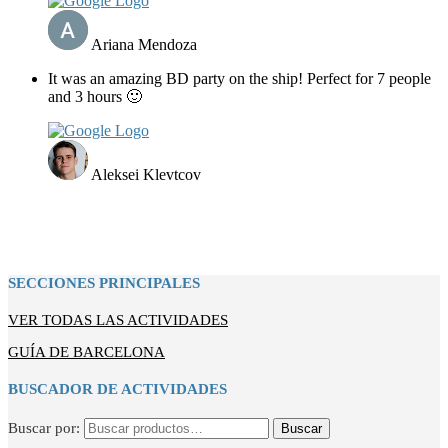
Ariana Mendoza
It was an amazing BD party on the ship! Perfect for 7 people
and 3 hours 🙂
Aleksei Klevtcov
SECCIONES PRINCIPALES
VER TODAS LAS ACTIVIDADES
GUÍA DE BARCELONA
BUSCADOR DE ACTIVIDADES
Buscar por:
Buscar