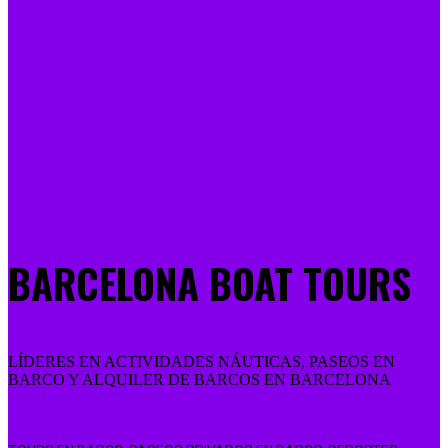
BARCELONA BOAT TOURS
LÍDERES EN ACTIVIDADES NÁUTICAS, PASEOS EN
BARCO Y ALQUILER DE BARCOS EN BARCELONA