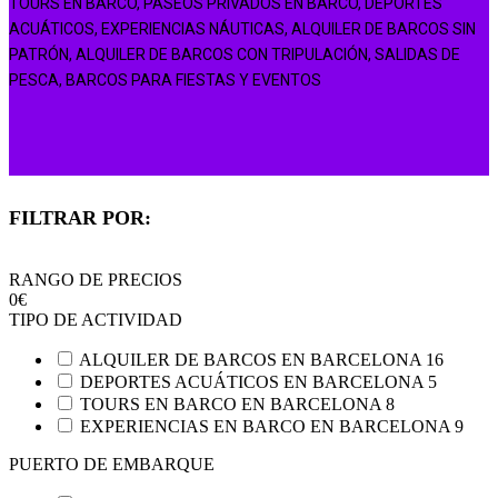
TOURS EN BARCO, PASEOS PRIVADOS EN BARCO, DEPORTES
ACUÁTICOS, EXPERIENCIAS NÁUTICAS, ALQUILER DE BARCOS SIN
PATRÓN, ALQUILER DE BARCOS CON TRIPULACIÓN, SALIDAS DE
PESCA, BARCOS PARA FIESTAS Y EVENTOS
FILTRAR POR:
RANGO DE PRECIOS
0
€
TIPO DE ACTIVIDAD
ALQUILER DE BARCOS EN BARCELONA
16
DEPORTES ACUÁTICOS EN BARCELONA
5
TOURS EN BARCO EN BARCELONA
8
EXPERIENCIAS EN BARCO EN BARCELONA
9
PUERTO DE EMBARQUE