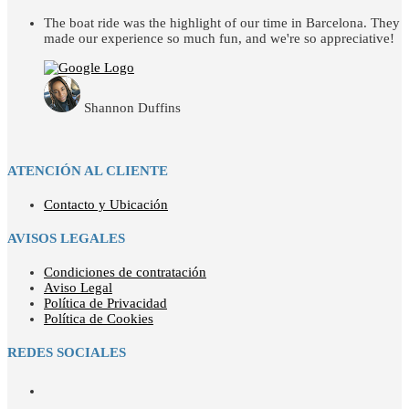
The boat ride was the highlight of our time in Barcelona. They
made our experience so much fun, and we're so appreciative!
Shannon Duffins
ATENCIÓN AL CLIENTE
Contacto y Ubicación
AVISOS LEGALES
Condiciones de contratación
Aviso Legal
Política de Privacidad
Política de Cookies
REDES SOCIALES