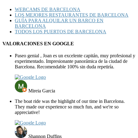
WEBCAMS DE BARCELONA
LOS MEJORES RESTAURANTES DE BARCELONA
GUÍA PARA ALQUILAR UN BARCO EN
BARCELONA
TODOS LOS PUERTOS DE BARCELONA
VALORACIONES EN GOOGLE
Paseo genial , Joan es un excelente capitán, muy profesional y
experimentado. Impresionante panorámica de la ciudad de
Barcelona. Recomendable 100% sin duda repetiría.
Mireia Garcia
The boat ride was the highlight of our time in Barcelona.
They made our experience so much fun, and we're so
appreciative!
Shannon Duffins