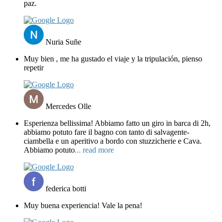
paz.
Nuria Suñe
Muy bien , me ha gustado el viaje y la tripulación, pienso
repetir
Mercedes Olle
Esperienza bellissima! Abbiamo fatto un giro in barca di 2h,
abbiamo potuto fare il bagno con tanto di salvagente-
ciambella e un aperitivo a bordo con stuzzicherie e Cava.
Abbiamo potuto
... read more
federica botti
Muy buena experiencia! Vale la pena!