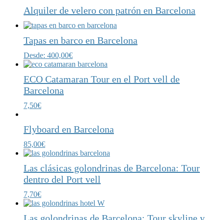
Alquiler de velero con patrón en Barcelona
Tapas en barco en Barcelona
Desde:
400,00
€
ECO Catamaran Tour en el Port vell de
Barcelona
7,50
€
Flyboard en Barcelona
85,00
€
Las clásicas golondrinas de Barcelona: Tour
dentro del Port vell
7,70
€
Las golondrinas de Barcelona: Tour skyline y