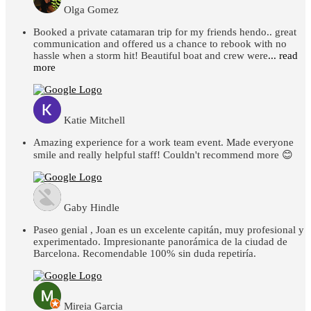
Olga Gomez
Booked a private catamaran trip for my friends hendo.. great
communication and offered us a chance to rebook with no
hassle when a storm hit! Beautiful boat and crew were
... read
more
Katie Mitchell
Amazing experience for a work team event. Made everyone
smile and really helpful staff! Couldn't recommend more 😊
Gaby Hindle
Paseo genial , Joan es un excelente capitán, muy profesional y
experimentado. Impresionante panorámica de la ciudad de
Barcelona. Recomendable 100% sin duda repetiría.
Mireia Garcia