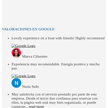
VALORACIONES EN GOOGLE
Lovely experience on a boat with friends! Highly recommend
Maeva Cifuentes
Experiencia muy recomendable. Energía positiva y mucha
paz.
Nuria Suñe
Muy satisfecha con el servicio prestado por parte de esta
empresa. Desde el inicio dan confianza para reservar con
ellos, la página web está muy bien organizada, se puede
contactar
... read more