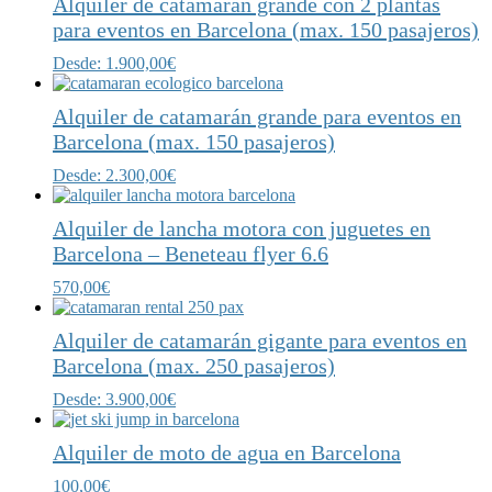
Alquiler de catamarán grande con 2 plantas
para eventos en Barcelona (max. 150 pasajeros)
Desde:
1.900,00
€
Alquiler de catamarán grande para eventos en
Barcelona (max. 150 pasajeros)
Desde:
2.300,00
€
Alquiler de lancha motora con juguetes en
Barcelona – Beneteau flyer 6.6
570,00
€
Alquiler de catamarán gigante para eventos en
Barcelona (max. 250 pasajeros)
Desde:
3.900,00
€
Alquiler de moto de agua en Barcelona
100,00
€