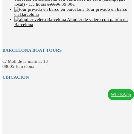
local) - 1,5 horas
59,00
€
39,00
€
Tour privado en barco
en Barcelona
Alquiler de velero con patrón en
Barcelona
BARCELONA BOAT TOURS
C/ Moll de la marina, 13
08005 Barcelona
UBICACIÓN
WhatsApp