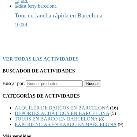
12,00
€
Tour en lancha rápida en Barcelona
10,00
€
VER TODAS LAS ACTIVIDADES
BUSCADOR DE ACTIVIDADES
Buscar por:
Buscar
CATEGORÍAS DE ACTIVIDADES
ALQUILER DE BARCOS EN BARCELONA
(16)
DEPORTES ACUÁTICOS EN BARCELONA
(5)
TOURS EN BARCO EN BARCELONA
(8)
EXPERIENCIAS EN BARCO EN BARCELONA
(9)
Más vendidos