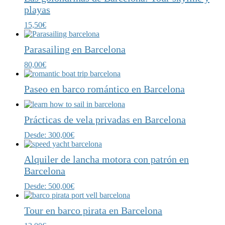
playas
15,50
€
Parasailing en Barcelona
80,00
€
Paseo en barco romántico en Barcelona
Prácticas de vela privadas en Barcelona
Desde:
300,00
€
Alquiler de lancha motora con patrón en
Barcelona
Desde:
500,00
€
Tour en barco pirata en Barcelona