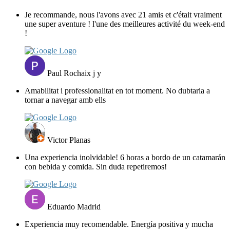
Je recommande, nous l'avons avec 21 amis et c'était vraiment
une super aventure ! l'une des meilleures activité du week-end
!
Paul Rochaix j y
Amabilitat i professionalitat en tot moment. No dubtaria a
tornar a navegar amb ells
Victor Planas
Una experiencia inolvidable! 6 horas a bordo de un catamarán
con bebida y comida. Sin duda repetiremos!
Eduardo Madrid
Experiencia muy recomendable. Energía positiva y mucha