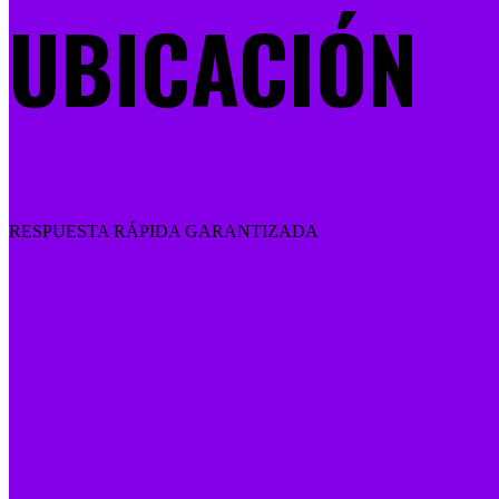
UBICACIÓN
RESPUESTA RÁPIDA GARANTIZADA