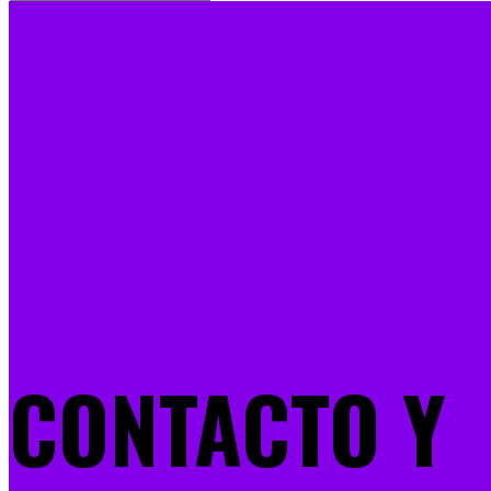
CONTACTO Y