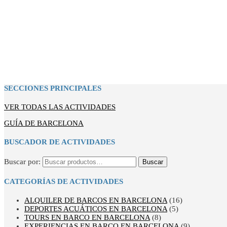
SECCIONES PRINCIPALES
VER TODAS LAS ACTIVIDADES
GUÍA DE BARCELONA
BUSCADOR DE ACTIVIDADES
Buscar por:
Buscar
CATEGORÍAS DE ACTIVIDADES
ALQUILER DE BARCOS EN BARCELONA
(16)
DEPORTES ACUÁTICOS EN BARCELONA
(5)
TOURS EN BARCO EN BARCELONA
(8)
EXPERIENCIAS EN BARCO EN BARCELONA
(9)