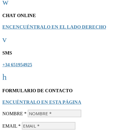
w
CHAT ONLINE
ENCENCUÉNTRALO EN EL LADO DERECHO
v
SMS
+34 651954925
h
FORMULARIO DE CONTACTO
ENCUÉNTRALO EN ESTA PÁGINA
NOMBRE *
EMAIL *