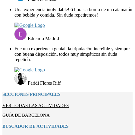
Una experiencia inolvidable! 6 horas a bordo de un catamarán
con bebida y comida. Sin duda repetiremos!
Eduardo Madrid
Fue una experiencia genial, la tripulación increíble y siempre
con buena disposición, todos muy simpáticos sin duda
repetiría.
Faridi Flores Riff
SECCIONES PRINCIPALES
VER TODAS LAS ACTIVIDADES
GUÍA DE BARCELONA
BUSCADOR DE ACTIVIDADES