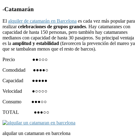
-Catamarán
El
alquiler de catamarán en Barcelona
es cada vez más popular para
realizar
celebraciones de grupos grandes
. Hay catamaranes con
capacidad de hasta 150 personas, pero también hay catamaranes
medianos con capacidad de hasta 30 pasajeros. Su principal ventaja
es la
amplitud y estabilidad
(favorecen la prevención del mareo ya
que se tambalean menos que el resto de barcos).
Precio ●●○○○
Comodidad ●●●●○
Capacidad ●●●●●
Velocidad ●○○○○
Consumo ●●●○○
TOTAL ●●●○○
alquilar un catamaran en barcelona