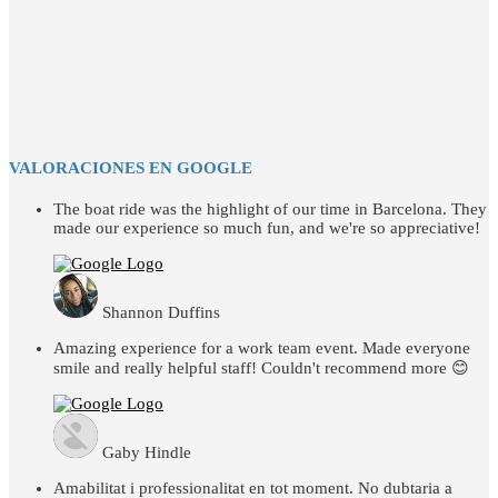
VALORACIONES EN GOOGLE
The boat ride was the highlight of our time in Barcelona. They
made our experience so much fun, and we're so appreciative!
Shannon Duffins
Amazing experience for a work team event. Made everyone
smile and really helpful staff! Couldn't recommend more 😊
Gaby Hindle
Amabilitat i professionalitat en tot moment. No dubtaria a