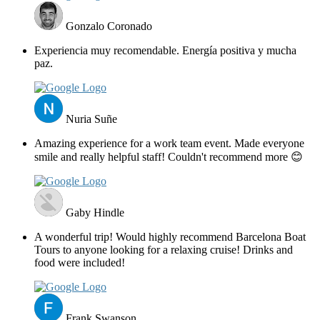
Gonzalo Coronado
Experiencia muy recomendable. Energía positiva y mucha
paz.
Nuria Suñe
Amazing experience for a work team event. Made everyone
smile and really helpful staff! Couldn't recommend more 😊
Gaby Hindle
A wonderful trip! Would highly recommend Barcelona Boat
Tours to anyone looking for a relaxing cruise! Drinks and
food were included!
Frank Swanson