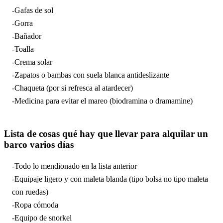
-Gafas de sol
-Gorra
-Bañador
-Toalla
-Crema solar
-Zapatos o bambas con suela blanca antideslizante
-Chaqueta (por si refresca al atardecer)
-Medicina para evitar el mareo (biodramina o dramamine)
Lista de cosas qué hay que llevar para alquilar un
barco varios días
-Todo lo mendionado en la lista anterior
-Equipaje ligero y con maleta blanda (tipo bolsa no tipo maleta
con ruedas)
-Ropa cómoda
-Equipo de snorkel