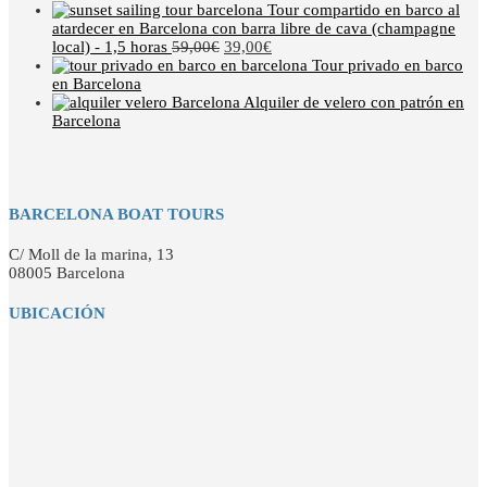
Tour compartido en barco al
atardecer en Barcelona con barra libre de cava (champagne
local) - 1,5 horas
59,00
€
39,00
€
Tour privado en barco
en Barcelona
Alquiler de velero con patrón en
Barcelona
BARCELONA BOAT TOURS
C/ Moll de la marina, 13
08005 Barcelona
UBICACIÓN