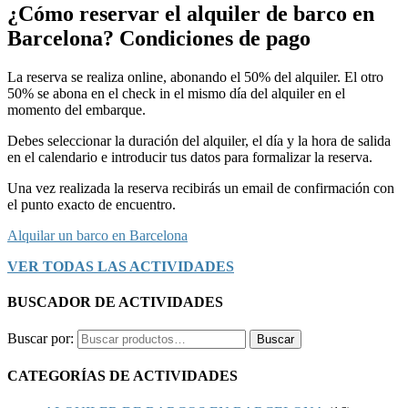
¿Cómo reservar el alquiler de barco en
Barcelona? Condiciones de pago
La reserva se realiza online, abonando el 50% del alquiler. El otro
50% se abona en el check in el mismo día del alquiler en el
momento del embarque.
Debes seleccionar la duración del alquiler, el día y la hora de salida
en el calendario e introducir tus datos para formalizar la reserva.
Una vez realizada la reserva recibirás un email de confirmación con
el punto exacto de encuentro.
Alquilar un barco en Barcelona
VER TODAS LAS ACTIVIDADES
BUSCADOR DE ACTIVIDADES
Buscar por:
Buscar
CATEGORÍAS DE ACTIVIDADES