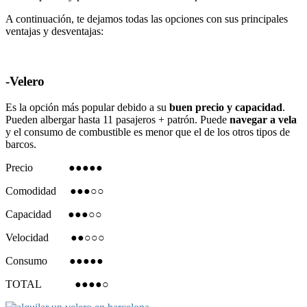
A continuación, te dejamos todas las opciones con sus principales
ventajas y desventajas:
-Velero
Es la opción más popular debido a su
buen precio y capacidad
.
Pueden albergar hasta 11 pasajeros + patrón. Puede
navegar a vela
y el consumo de combustible es menor que el de los otros tipos de
barcos.
Precio ●●●●●
Comodidad ●●●○○
Capacidad ●●●○○
Velocidad ●●○○○
Consumo ●●●●●
TOTAL ●●●●○