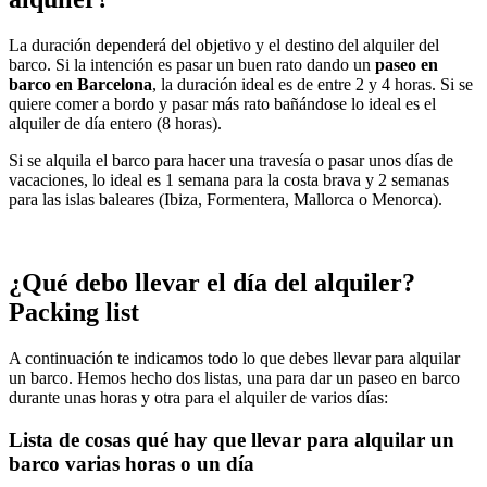
La duración dependerá del objetivo y el destino del alquiler del
barco. Si la intención es pasar un buen rato dando un
paseo en
barco en Barcelona
, la duración ideal es de entre 2 y 4 horas. Si se
quiere comer a bordo y pasar más rato bañándose lo ideal es el
alquiler de día entero (8 horas).
Si se alquila el barco para hacer una travesía o pasar unos días de
vacaciones, lo ideal es 1 semana para la costa brava y 2 semanas
para las islas baleares (Ibiza, Formentera, Mallorca o Menorca).
¿Qué debo llevar el día del alquiler?
Packing list
A continuación te indicamos todo lo que debes llevar para alquilar
un barco. Hemos hecho dos listas, una para dar un paseo en barco
durante unas horas y otra para el alquiler de varios días:
Lista de cosas qué hay que llevar para alquilar un
barco varias horas o un día