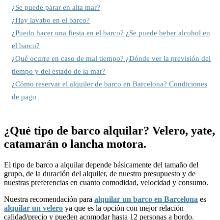
¿Se puede parar en alta mar?
¿Hay lavabo en el barco?
¿Puedo hacer una fiesta en el barco? ¿Se puede beber alcohol en
el barco?
¿Qué ocurre en caso de mal tiempo? ¿Dónde ver la previsión del
tiempo y del estado de la mar?
¿Cómo reservar el alquiler de barco en Barcelona? Condiciones
de pago
¿Qué tipo de barco alquilar? Velero, yate,
catamarán o lancha motora.
El tipo de barco a alquilar depende básicamente del tamaño del
grupo, de la duración del alquiler, de nuestro presupuesto y de
nuestras preferencias en cuanto comodidad, velocidad y consumo.
Nuestra recomendación para
alquilar un barco en Barcelona
es
alquilar un velero
ya que es la opción con mejor relación
calidad/precio y pueden acomodar hasta 12 personas a bordo.