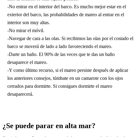
-No entrar en el interior del barco. Es mucho mejor estar en el
exterior del barco, las probabilidades de mareo al entrar en el
interior son muy altas.
-No mirar el móvil.
-Navegar de cara a las olas. Si recibimos las olas por el costado el
barco se moverá de lado a lado favoreciendo el mareo.
-Darte un baño. El 90% de las veces que te das un baño
desaparece el mareo.
-Y como último recurso, si el mareo persiste después de aplicar
los anteriores consejos, túmbate en un camarote con los ojos
cerrados para dormirte. Si consigues dormirte el mareo
desaparecerá.
¿Se puede parar en alta mar?