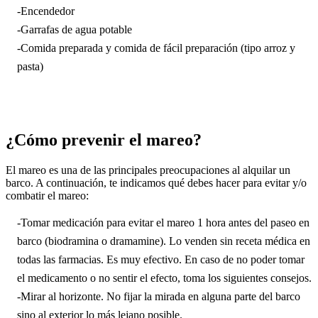
-Encendedor
-Garrafas de agua potable
-Comida preparada y comida de fácil preparación (tipo arroz y
pasta)
¿Cómo prevenir el mareo?
El mareo es una de las principales preocupaciones al alquilar un
barco. A continuación, te indicamos qué debes hacer para evitar y/o
combatir el mareo:
-Tomar medicación para evitar el mareo 1 hora antes del paseo en
barco (biodramina o dramamine). Lo venden sin receta médica en
todas las farmacias. Es muy efectivo. En caso de no poder tomar
el medicamento o no sentir el efecto, toma los siguientes consejos.
-Mirar al horizonte. No fijar la mirada en alguna parte del barco
sino al exterior lo más lejano posible.