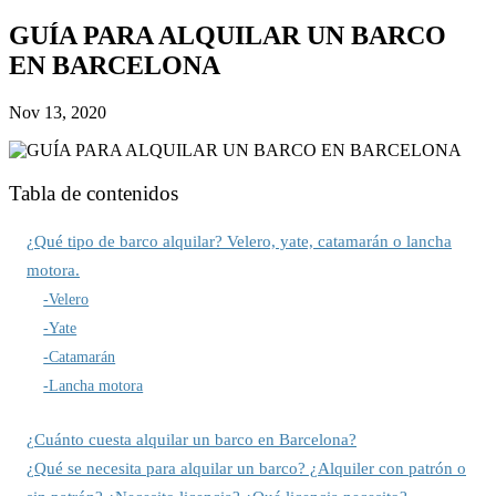
GUÍA PARA ALQUILAR UN BARCO
EN BARCELONA
Nov 13, 2020
Tabla de contenidos
¿Qué tipo de barco alquilar? Velero, yate, catamarán o lancha
motora.
-Velero
-Yate
-Catamarán
-Lancha motora
¿Cuánto cuesta alquilar un barco en Barcelona?
¿Qué se necesita para alquilar un barco? ¿Alquiler con patrón o