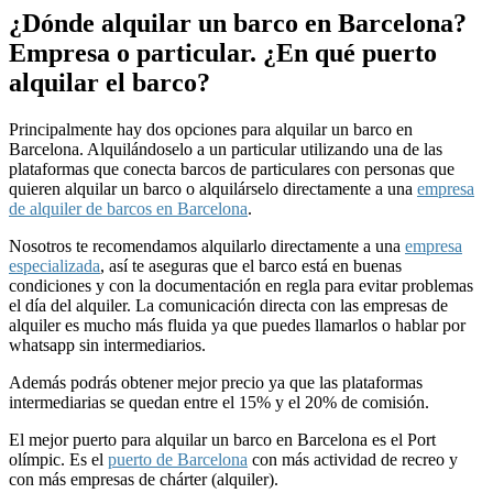
¿Dónde alquilar un barco en Barcelona?
Empresa o particular. ¿En qué puerto
alquilar el barco?
Principalmente hay dos opciones para alquilar un barco en
Barcelona. Alquilándoselo a un particular utilizando una de las
plataformas que conecta barcos de particulares con personas que
quieren alquilar un barco o alquilárselo directamente a una
empresa
de alquiler de barcos en Barcelona
.
Nosotros te recomendamos alquilarlo directamente a una
empresa
especializada
, así te aseguras que el barco está en buenas
condiciones y con la documentación en regla para evitar problemas
el día del alquiler. La comunicación directa con las empresas de
alquiler es mucho más fluida ya que puedes llamarlos o hablar por
whatsapp sin intermediarios.
Además podrás obtener mejor precio ya que las plataformas
intermediarias se quedan entre el 15% y el 20% de comisión.
El mejor puerto para alquilar un barco en Barcelona es el Port
olímpic. Es el
puerto de Barcelona
con más actividad de recreo y
con más empresas de chárter (alquiler).