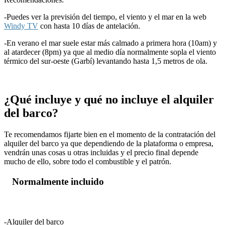
-Puedes ver la previsión del tiempo, el viento y el mar en la web
Windy TV
con hasta 10 días de antelación.
-En verano el mar suele estar más calmado a primera hora (10am) y
al atardecer (8pm) ya que al medio día normalmente sopla el viento
térmico del sur-oeste (Garbí) levantando hasta 1,5 metros de ola.
¿Qué incluye y qué no incluye el alquiler
del barco?
Te recomendamos fijarte bien en el momento de la contratación del
alquiler del barco ya que dependiendo de la plataforma o empresa,
vendrán unas cosas u otras incluidas y el precio final depende
mucho de ello, sobre todo el combustible y el patrón.
Normalmente incluido
-Alquiler del barco