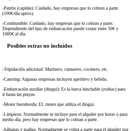
-Patrón (capitán): Cuidado, hay empresas que lo cobran a parte
(190€/día aprox).
-Combustible: Cuidado, hay empresas que lo cobran a parte.
Dependiendo del tipo de embarcación puede costar entre 50€ y
1000€ al día.
Posibles extras no incluídos
-Tripulación adicional: Marinero, camarero, cocinero, etc.
-Catering: Algunas empresas incluyen aperitivo y bebida.
-Embarcación auxiliar (dingui): Es la barca hinchable (zodiac) para
ir hasta las playas.
-Motor fueraborda: EL motor que utiliza el dingui.
-Limpieza: Normalmente se incluye para el alquiler por horas o para
medio día, pero hay empresas que lo cobran a parte.
-Sábanas y toallas: Normalmente se cobra a parte para el alquiler por