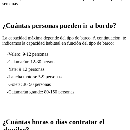
semanas.
¿Cuántas personas pueden ir a bordo?
La capacidad máxima depende del tipo de barco. A continuación, te
indicamos la capacidad habitual en función del tipo de barco:
-Velero: 9-12 personas
-Catamarán: 12-30 personas
-Yate: 9-12 personas
-Lancha motora: 5-9 personas
-Goleta: 30-50 personas
-Catamarán grande: 80-150 personas
¿Cuántas horas o días contratar el
alquiler?