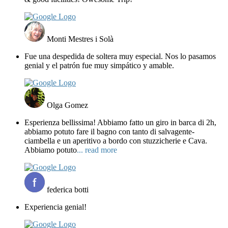
Monti Mestres i Solà
Fue una despedida de soltera muy especial. Nos lo pasamos
genial y el patrón fue muy simpático y amable.
Olga Gomez
Esperienza bellissima! Abbiamo fatto un giro in barca di 2h,
abbiamo potuto fare il bagno con tanto di salvagente-
ciambella e un aperitivo a bordo con stuzzicherie e Cava.
Abbiamo potuto
... read more
federica botti
Experiencia genial!