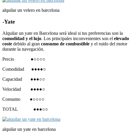
alquilar un velero en barcelona
-Yate
Alquilar un yate en Barcelona será ideal si tus preferencias son la
comodidad y el lujo
. Los principales inconvenientes son el
elevado
coste
debido al gran
consumo de combustible
y el ruido del motor
durante la navegación.
Precio ●○○○○
Comodidad ●●●●○
Capacidad ●●●○○
Velocidad ●●●●○
Consumo ●○○○○
TOTAL ●●●○○
alquilar un yate en barcelona