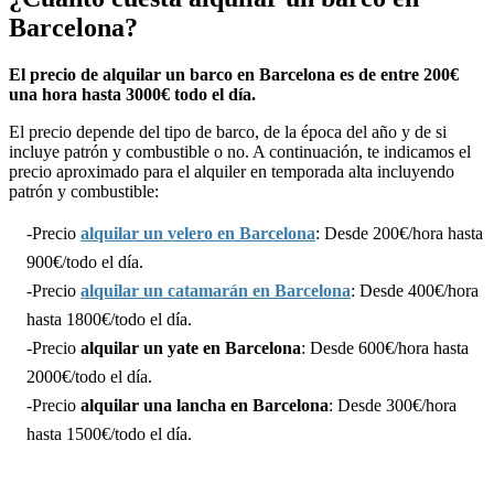
Barcelona?
El precio de alquilar un barco en Barcelona es de entre 200€
una hora hasta 3000€ todo el día.
El precio depende del tipo de barco, de la época del año y de si
incluye patrón y combustible o no. A continuación, te indicamos el
precio aproximado para el alquiler en temporada alta incluyendo
patrón y combustible:
-Precio
alquilar un velero en Barcelona
: Desde 200€/hora hasta
900€/todo el día.
-Precio
alquilar un catamarán en Barcelona
: Desde 400€/hora
hasta 1800€/todo el día.
-Precio
alquilar un yate en Barcelona
: Desde 600€/hora hasta
2000€/todo el día.
-Precio
alquilar una lancha en Barcelona
: Desde 300€/hora
hasta 1500€/todo el día.