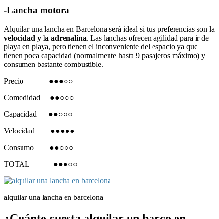
-Lancha motora
Alquilar una lancha en Barcelona será ideal si tus preferencias son la
velocidad y la adrenalina
. Las lanchas ofrecen agilidad para ir de
playa en playa, pero tienen el inconveniente del espacio ya que
tienen poca capacidad (normalmente hasta 9 pasajeros máximo) y
consumen bastante combustible.
Precio ●●●○○
Comodidad ●●○○○
Capacidad ●●○○○
Velocidad ●●●●●
Consumo ●●○○○
TOTAL ●●●○○
alquilar una lancha en barcelona
¿Cuánto cuesta alquilar un barco en